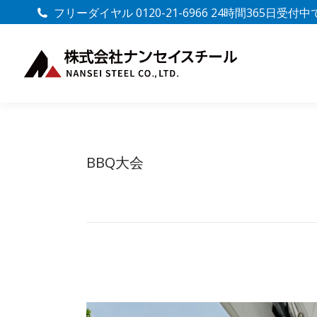
フリーダイヤル 0120-21-6966 24時間365日受付
BBQ大会