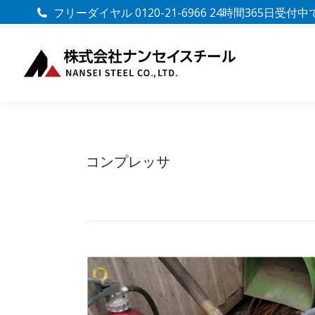
フリーダイヤル 0120-21-6966 24時間365日受付
コンプレッサ