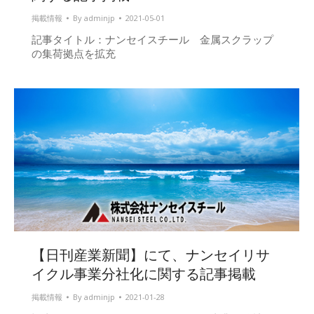
掲載情報
By
adminjp
2021-05-01
記事タイトル：ナンセイスチール 金属スクラップ
の集荷拠点を拡充
【日刊産業新聞】にて、ナンセイリサ
イクル事業分社化に関する記事掲載
掲載情報
By
adminjp
2021-01-28