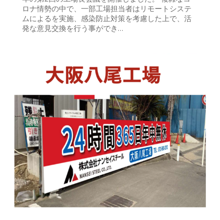
ロナ情勢の中で、一部工場担当者はリモートシステ
ムによるを実施、感染防止対策を考慮した上で、活
発な意見交換を行う事ができ…