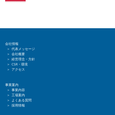
会社情報
＞ 代表メッセージ
＞ 会社概要
＞ 経営理念・方針
＞ CSR・環境
＞ アクセス
事業案内
＞ 事業内容
＞ 工場案内
＞ よくある質問
＞ 採用情報