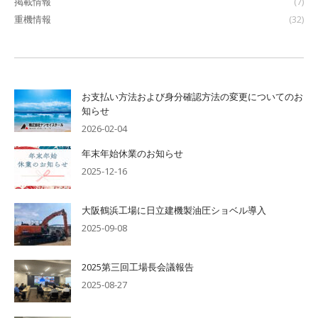
掲載情報
(7)
重機情報
(32)
お支払い方法および身分確認方法の変更についてのお
知らせ
2026-02-04
年末年始休業のお知らせ
2025-12-16
大阪鶴浜工場に日立建機製油圧ショベル導入
2025-09-08
2025第三回工場長会議報告
2025-08-27