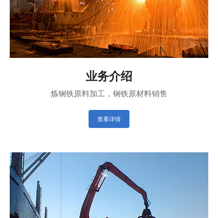
业务介绍
炼钢铁原料加工，钢铁原材料销售
查看详情