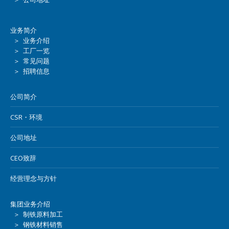
业务简介
＞ 业务介绍
＞ 工厂一览
＞ 常见问题
＞ 招聘信息
公司简介
CSR・环境
公司地址
CEO致辞
经营理念与方针
集团业务介绍
＞ 制铁原料加工
＞ 钢铁材料销售