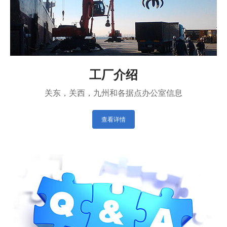
工厂介绍
关东，关西，九州和各据点办公室信息
查看详情