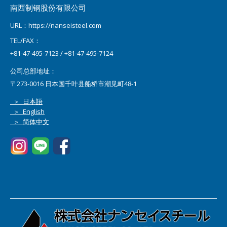
南西制钢股份有限公司
URL：https://nanseisteel.com
TEL/FAX：
+81-47-495-7123 / +81-47-495-7124
公司总部地址：
〒273-0016 日本国千叶县船桥市潮见町48-1
＞ 日本語
＞ English
＞ 简体中文