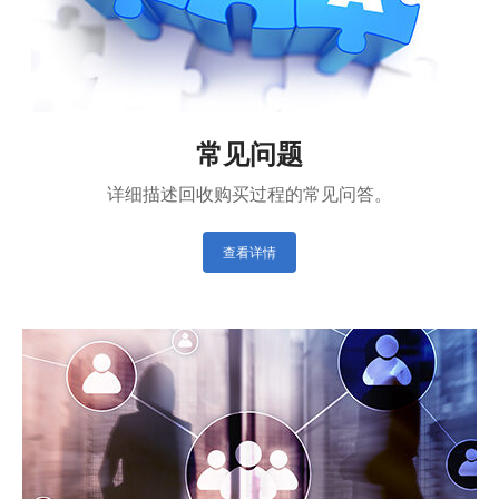
常见问题
详细描述回收购买过程的常见问答。
查看详情