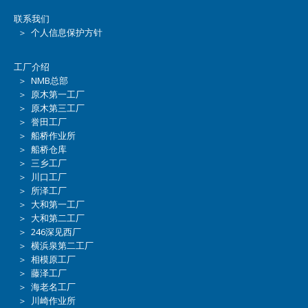
联系我们
＞ 个人信息保护方针
工厂介绍
＞ NMB总部
＞ 原木第一工厂
＞ 原木第三工厂
＞ 誉田工厂
＞ 船桥作业所
＞ 船桥仓库
＞ 三乡工厂
＞ 川口工厂
＞ 所泽工厂
＞ 大和第一工厂
＞ 大和第二工厂
＞ 246深见西厂
＞ 横浜泉第二工厂
＞ 相模原工厂
＞ 藤泽工厂
＞ 海老名工厂
＞ 川崎作业所