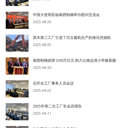
中国大使馆莅临南西制钢举办慰问交流会
2025-08-26
原木第三工厂引进了日立建机生产的液压挖掘机
2025-08-05
南西制钢捐资1200万日元 助力云南边境小学焕新颜
2025-06-30
召开全工厂事务人员会议
2025-04-22
2025年第二次工厂长会议报告
2025-04-11