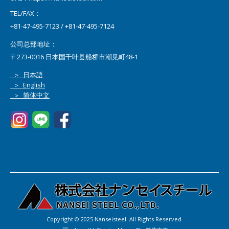
TEL/FAX：
+81-47-495-7123 / +81-47-495-7124
公司总部地址：
〒273-0016 日本国千叶县船桥市潮见町48-1
＞ 日本語
＞ English
＞ 简体中文
Copyright © 2025 Nanseisteel. All Rights Reserved.