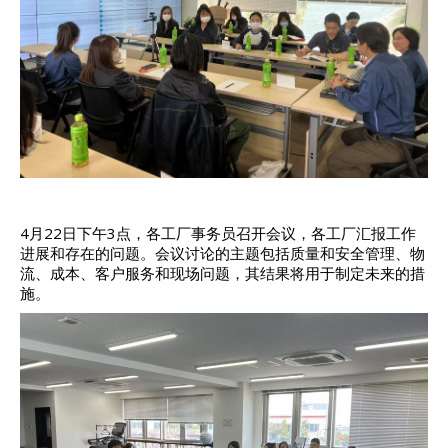
4月22日下午3点，各工厂事务员召开会议，各工厂汇报工作
进展和存在的问题。会议讨论的主题包括质量和安全管理、物
流、成本、客户服务和现场问题，其结果将用于制定未来的措
施。