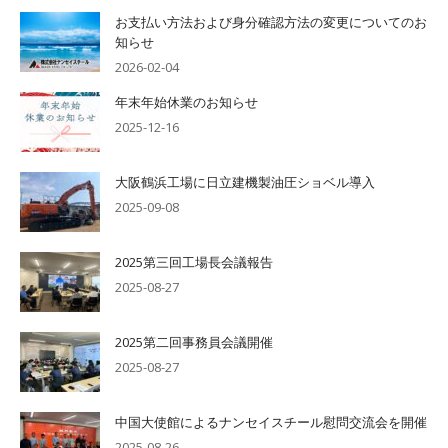
お支払い方法および身分確認方法の変更についてのお
知らせ
2026-02-04
年末年始休業のお知らせ
2025-12-16
大阪鶴浜工場に日立建機製油圧ショベル導入
2025-09-08
2025第三回工場長会議報告
2025-08-27
2025第二回事務員会議開催
2025-08-27
中国大使館によるナンセイスチール慰問交流会を開催
2025-08-26