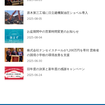
原木第三工場に日立建機製油圧ショベル導入
2025-08-05
お盆期間中の営業時間変更のお知らせ
2025-08-04
株式会社ナンセイスチールが1,200万円を寄付 雲南省
の国境小学校の環境改善を支援
2025-06-30
旧年度の決算と新年度の感謝キャンペーン
2025-06-24