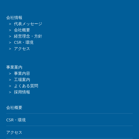
会社情報
＞ 代表メッセージ
＞ 会社概要
＞ 経営理念・方針
＞ CSR・環境
＞ アクセス
事業案内
＞ 事業内容
＞ 工場案内
＞ よくある質問
＞ 採用情報
会社概要
CSR・環境
アクセス