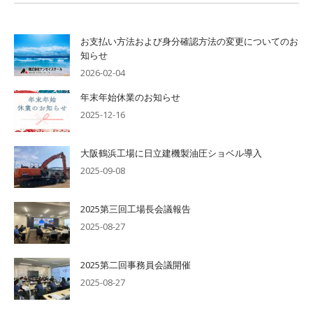
お支払い方法および身分確認方法の変更についてのお
知らせ
2026-02-04
年末年始休業のお知らせ
2025-12-16
大阪鶴浜工場に日立建機製油圧ショベル導入
2025-09-08
2025第三回工場長会議報告
2025-08-27
2025第二回事務員会議開催
2025-08-27