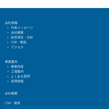
会社情報
＞ 代表メッセージ
＞ 会社概要
＞ 経営理念・方針
＞ CSR・環境
＞ アクセス
事業案内
＞ 事業内容
＞ 工場案内
＞ よくある質問
＞ 採用情報
会社概要
CSR・環境