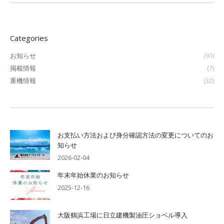
Categories
お知らせ
(91)
掲載情報
(7)
重機情報
(32)
お支払い方法および身分確認方法の変更についてのお
知らせ
2026-02-04
年末年始休業のお知らせ
2025-12-16
大阪鶴浜工場に日立建機製油圧ショベル導入