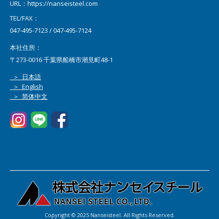
URL：https://nanseisteel.com
TEL/FAX：
047-495-7123 / 047-495-7124
本社住所：
〒273-0016 千葉県船橋市潮見町48-1
＞ 日本語
＞ English
＞ 简体中文
Copyright © 2025 Nanseisteel. All Rights Reserved.