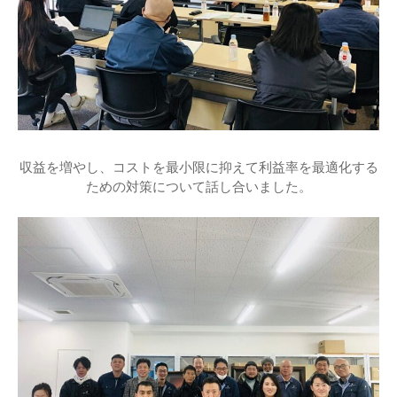
収益を増やし、コストを最小限に抑えて利益率を最適化する
ための対策について話し合いました。
