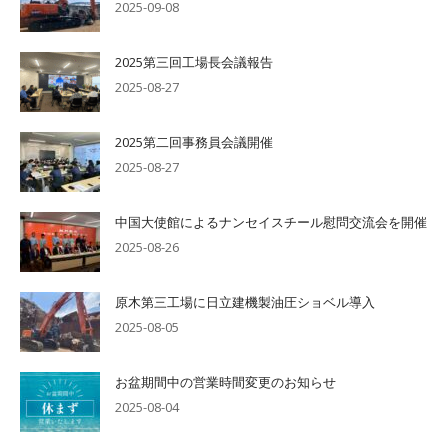
2025-09-08
2025第三回工場長会議報告
2025-08-27
2025第二回事務員会議開催
2025-08-27
中国大使館によるナンセイスチール慰問交流会を開催
2025-08-26
原木第三工場に日立建機製油圧ショベル導入
2025-08-05
お盆期間中の営業時間変更のお知らせ
2025-08-04