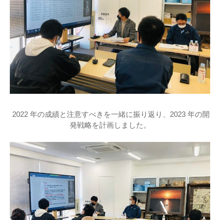
 2022 年の成績と注意すべきを一緒に振り返り、2023 年の開
発戦略を計画しました。
