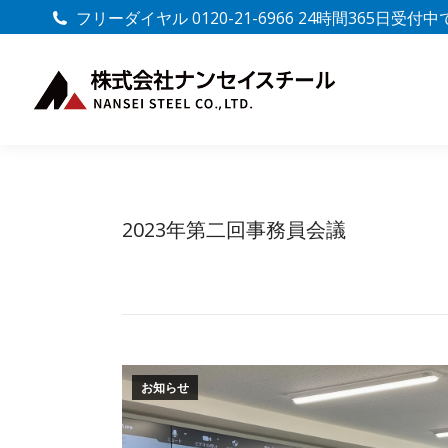
フリーダイヤル 0120-21-6966 24時間365日受付
2023年第二回事務員会議
お知らせ