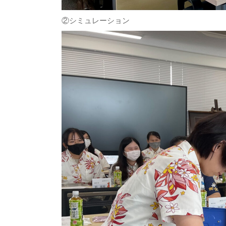
②シミュレーション