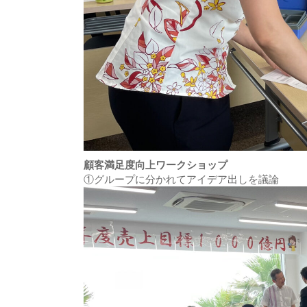
顧客満足度向上ワークショップ
①グループに分かれてアイデア出しを議論