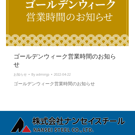
ゴールデンウィーク営業時間のお知ら
せ
お知らせ
By
adminjp
2022-04-22
ゴールデンウィーク営業時間のお知らせ