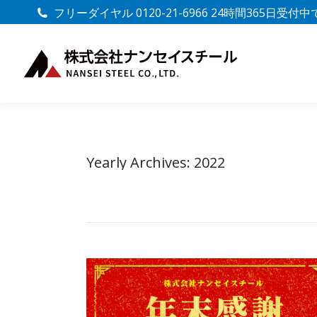
フリーダイヤル 0120-21-6966 24時間365日受付
Yearly Archives:
2022