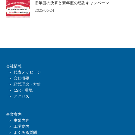
旧年度の決算と新年度の感謝キャンペーン
2025-06-24
会社情報
＞ 代表メッセージ
＞ 会社概要
＞ 経営理念・方針
＞ CSR・環境
＞ アクセス
事業案内
＞ 事業内容
＞ 工場案内
＞ よくある質問