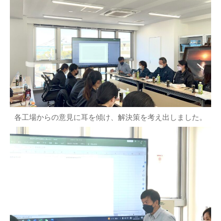
各工場からの意見に耳を傾け、解決策を考え出しました。