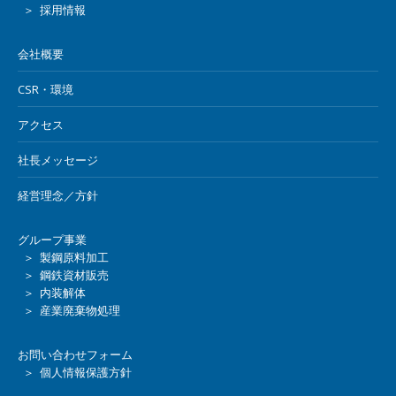
＞ 採用情報
会社概要
CSR・環境
アクセス
社長メッセージ
経営理念／方針
グループ事業
＞ 製鋼原料加工
＞ 鋼鉄資材販売
＞ 内装解体
＞ 産業廃棄物処理
お問い合わせフォーム
＞ 個人情報保護方針