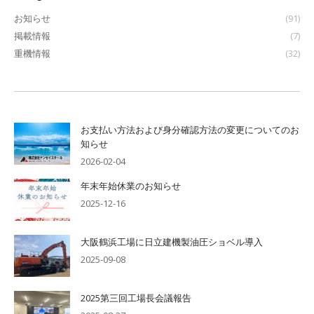
お知らせ
(91)
掲載情報
(7)
重機情報
(32)
お支払い方法および身分確認方法の変更についてのお
知らせ
2026-02-04
年末年始休業のお知らせ
2025-12-16
大阪鶴浜工場に日立建機製油圧ショベル導入
2025-09-08
2025第三回工場長会議報告