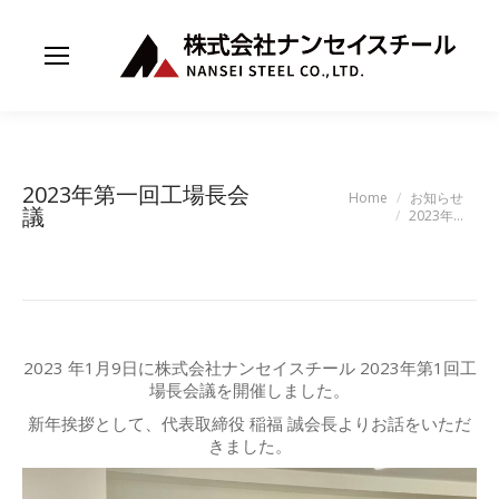
2023年第一回工場長会
You are here:
Home
お知らせ
議
2023年…
2023 年1月9日に株式会社ナンセイスチール 2023年第1回工
場長会議を開催しました。
新年挨拶として、代表取締役 稲福 誠会長よりお話をいただ
きました。