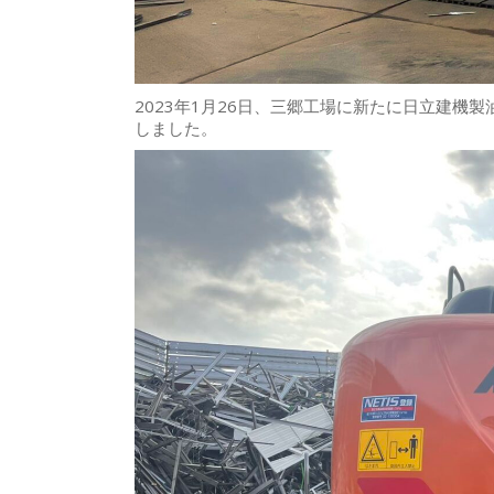
2023年1月26日、三郷工場に新たに日立建機製
しました。