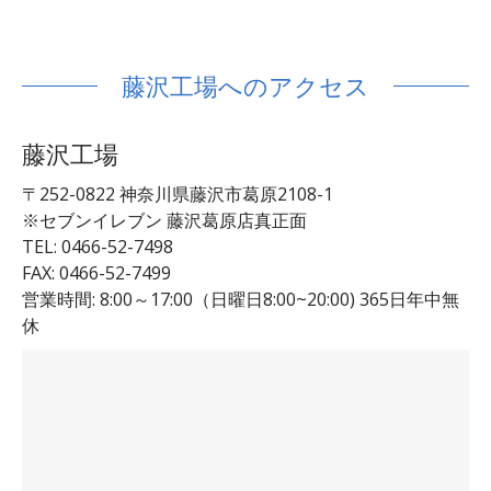
藤沢工場へのアクセス
藤沢工場
〒252-0822 神奈川県藤沢市葛原
2108-1
※セブンイレブン 藤沢葛原店真正面
TEL: 0466-52-7498
FAX: 0466-52-7499
営業時間: 8:00～17:00（日曜日8:00~20:00) 365日年中無
休