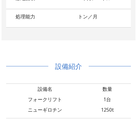
処理能力
トン／月
設備紹介
設備名
数量
フォークリフト
1台
ニューギロチン
1250t