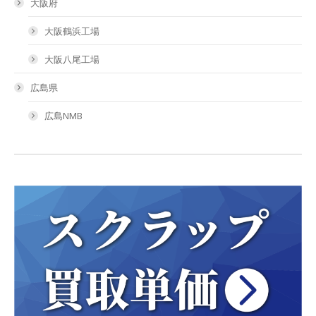
大阪府
大阪鶴浜工場
大阪八尾工場
広島県
広島NMB