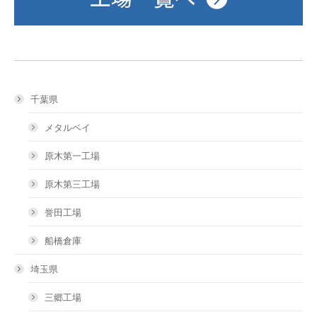
千葉県
メタルベイ
原木第一工場
原木第三工場
誉田工場
船橋倉庫
埼玉県
三郷工場