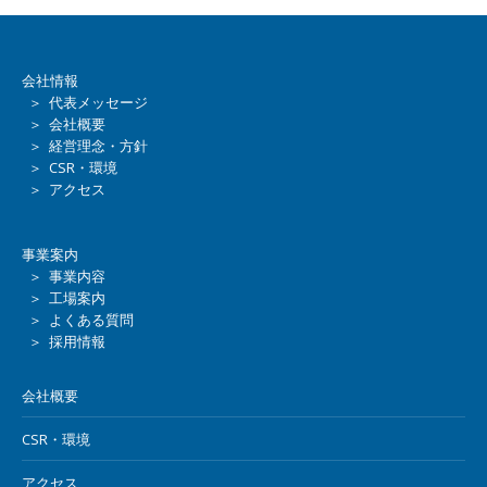
会社情報
＞ 代表メッセージ
＞ 会社概要
＞ 経営理念・方針
＞ CSR・環境
＞ アクセス
事業案内
＞ 事業内容
＞ 工場案内
＞ よくある質問
＞ 採用情報
会社概要
CSR・環境
アクセス