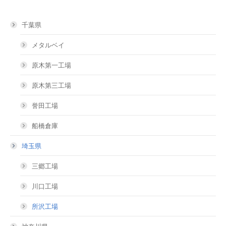
千葉県
メタルベイ
原木第一工場
原木第三工場
誉田工場
船橋倉庫
埼玉県
三郷工場
川口工場
所沢工場