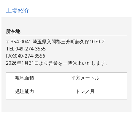
工場紹介
所在地
〒354-0041 埼玉県入間郡三芳町藤久保1070-2
TEL:049-274-3555
FAX:049-274-3556
2026年1月31日より営業を一時休止いたします。
敷地面積
平方メートル
処理能力
トン／月