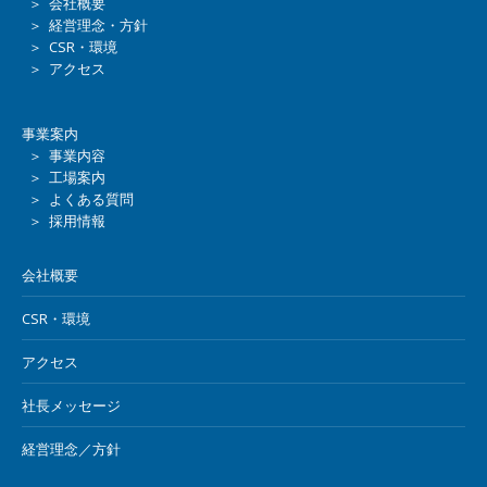
＞ 会社概要
＞ 経営理念・方針
＞ CSR・環境
＞ アクセス
事業案内
＞ 事業内容
＞ 工場案内
＞ よくある質問
＞ 採用情報
会社概要
CSR・環境
アクセス
社長メッセージ
経営理念／方針