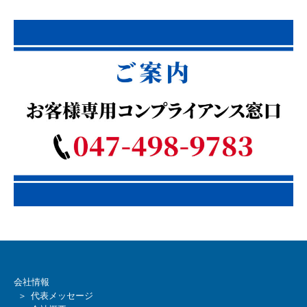
会社情報
＞ 代表メッセージ