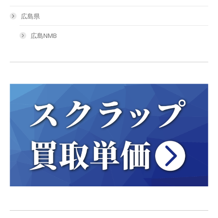
広島県
広島NMB