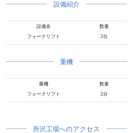
設備紹介
設備名
数量
フォークリフト
2台
重機
重機
数量
フォークリフト
2台
所沢工場へのアクセス