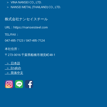
＞ VINA NANSEI CO., LTD.
＞ NANSEI METAL (THAILAND) CO., LTD.
株式会社ナンセイスチール
URL：https://nanseisteel.com
TEL/FAX：
047-495-7123 / 047-495-7124
本社住所：
〒273-0016 千葉県船橋市潮見町48-1
＞ 日本語
＞ English
＞ 简体中文