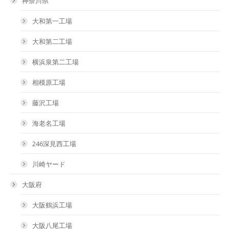
神奈川県
大和第一工場
大和第二工場
横浜泉第二工場
相模原工場
藤沢工場
海老名工場
246深見西工場
川崎ヤード
大阪府
大阪鶴浜工場
大阪八尾工場