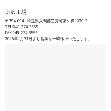
所沢工場
〒354-0041 埼玉県入間郡三芳町藤久保1070-2
TEL:049-274-3555
FAX:049-274-3556
2026年1月31日より営業を一時休止いたします。