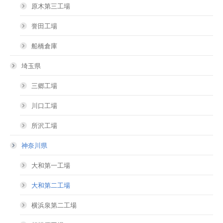
原木第三工場
誉田工場
船橋倉庫
埼玉県
三郷工場
川口工場
所沢工場
神奈川県
大和第一工場
大和第二工場
横浜泉第二工場