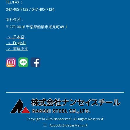
TEL/FAX：
047-495-7123 / 047-495-7124
本社住所：
〒273-0016 千葉県船橋市潮見町48-1
＞ 日本語
＞ English
＞ 简体中文
Copyright © 2025 Nanseisteel. All Rights Reserved.
AboutUsSidebarMenu-JP