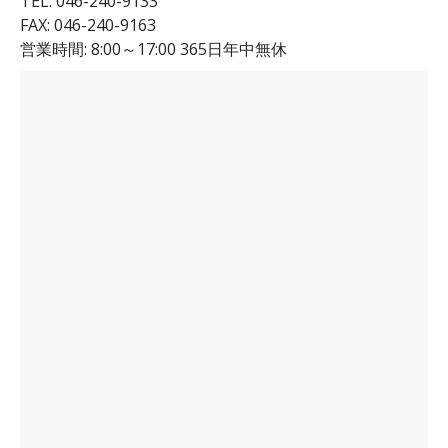
TEL: 046-240-9133
FAX: 046-240-9163
営業時間: 8:00～17:00 365日年中無休