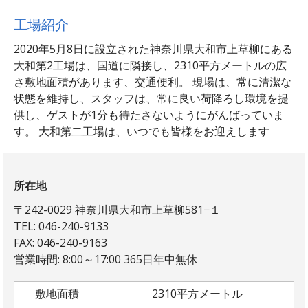
工場紹介
2020年5月8日に設立された神奈川県大和市上草柳にある
大和第2工場は、国道に隣接し、2310平方メートルの広
さ敷地面積があります、交通便利。 現場は、常に清潔な
状態を維持し、スタッフは、常に良い荷降ろし環境を提
供し、ゲストが1分も待たさないようにがんばっていま
す。 大和第二工場は、いつでも皆様をお迎えします
所在地
〒242-0029 神奈川県大和市上草柳581−１
TEL: 046-240-9133
FAX: 046-240-9163
営業時間: 8:00～17:00 365日年中無休
敷地面積
2310平方メートル