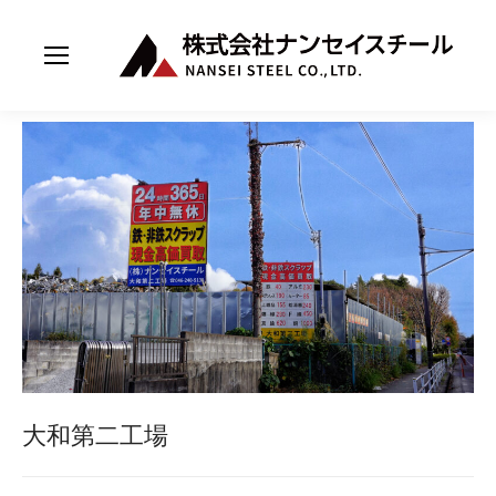
大和第二工場