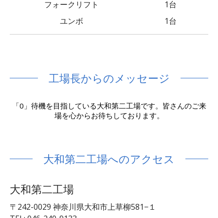
フォークリフト
1台
ユンボ
1台
工場長からのメッセージ
「0」待機を目指している大和第二工場です。皆さんのご来
場を心からお待ちしております。
大和第二工場へのアクセス
大和第二工場
〒242-0029 神奈川県大和市上草柳581−１