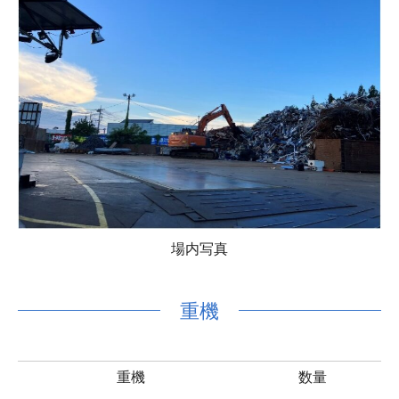
場内写真
重機
重機
数量