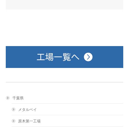
千葉県
メタルベイ
原木第一工場